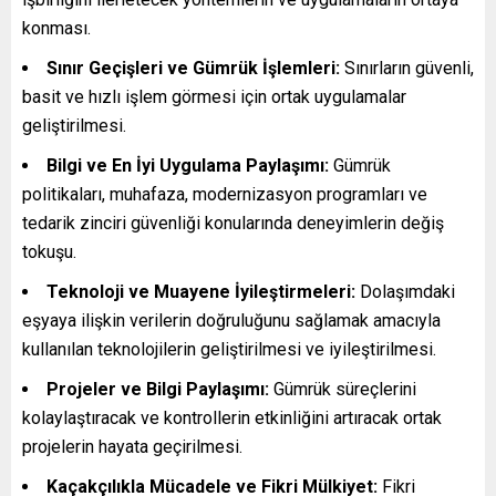
konması.
Sınır Geçişleri ve Gümrük İşlemleri:
Sınırların güvenli,
basit ve hızlı işlem görmesi için ortak uygulamalar
geliştirilmesi.
Bilgi ve En İyi Uygulama Paylaşımı:
Gümrük
politikaları, muhafaza, modernizasyon programları ve
tedarik zinciri güvenliği konularında deneyimlerin değiş
tokuşu.
Teknoloji ve Muayene İyileştirmeleri:
Dolaşımdaki
eşyaya ilişkin verilerin doğruluğunu sağlamak amacıyla
kullanılan teknolojilerin geliştirilmesi ve iyileştirilmesi.
Projeler ve Bilgi Paylaşımı:
Gümrük süreçlerini
kolaylaştıracak ve kontrollerin etkinliğini artıracak ortak
projelerin hayata geçirilmesi.
Kaçakçılıkla Mücadele ve Fikri Mülkiyet:
Fikri