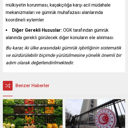
mülkiyetin korunması, kaçakçılığa karşı acil müdahale
mekanizmaları ve gümrük muhafazası alanlarında
koordineli eylemler.
Diğer Gerekli Hususlar:
OGK tarafından gümrük
alanında gerekli görülecek diğer konuların ele alınması.
Bu karar, iki ülke arasındaki gümrük işbirliğinin sistematik
ve sürdürülebilir biçimde yürütülmesine yönelik önemli bir
adım olarak değerlendirilmektedir.
Benzer Haberler