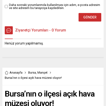
ziyaretlerde bulunan...
Daha sonraki yorumlarımda kullanılması için adım, e-posta adresim
ve site adresim bu tarayıcıya kaydedilsin.
Ziyaretçi Yorumları - 0 Yorum
Henüz yorum yapılmamış.
Anasayfa
Bursa
,
Manşet
Bursa’nın o ilçesi açık hava müzesi oluyor!
Bursa’nın o ilçesi açık hava
müzesi oluyor!