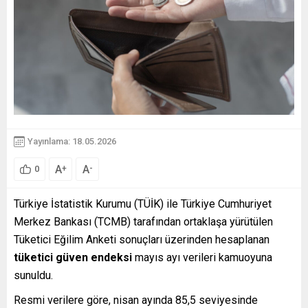
Yayınlama: 18.05.2026
A
A
+
-
0
Türkiye İstatistik Kurumu (TÜİK) ile Türkiye Cumhuriyet
Merkez Bankası (TCMB) tarafından ortaklaşa yürütülen
Tüketici Eğilim Anketi sonuçları üzerinden hesaplanan
tüketici güven endeksi
mayıs ayı verileri kamuoyuna
sunuldu.
Resmi verilere göre, nisan ayında 85,5 seviyesinde