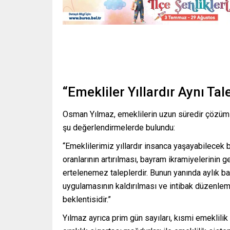
“Emekliler Yıllardır Aynı Tale
Osman Yılmaz, emeklilerin uzun süredir çözüm 
şu değerlendirmelerde bulundu:
“Emeklilerimiz yıllardır insanca yaşayabilecek 
oranlarının artırılması, bayram ikramiyelerinin 
ertelenemez taleplerdir. Bunun yanında aylık 
uygulamasının kaldırılması ve intibak düzenlem
beklentisidir.”
Yılmaz ayrıca prim gün sayıları, kısmi emeklilik