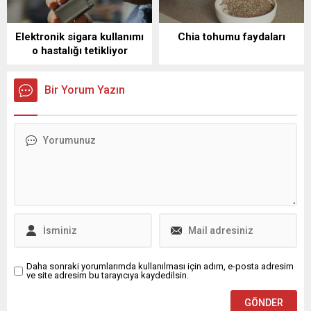
Elektronik sigara kullanımı
Chia tohumu faydaları
o hastalığı tetikliyor
Bir Yorum Yazın
Daha sonraki yorumlarımda kullanılması için adım, e-posta adresim
ve site adresim bu tarayıcıya kaydedilsin.