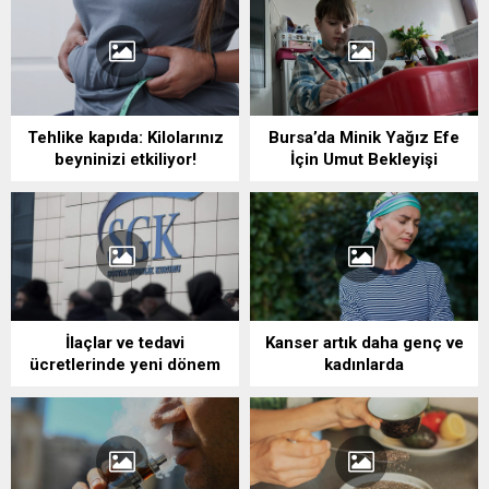
Tehlike kapıda: Kilolarınız
Bursa’da Minik Yağız Efe
beyninizi etkiliyor!
İçin Umut Bekleyişi
İlaçlar ve tedavi
Kanser artık daha genç ve
ücretlerinde yeni dönem
kadınlarda