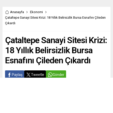
Anasayfa
Ekonomi
Çataltepe Sanayi Sitesi Krizi: 18 Yıllık Belirsizlik Bursa Esnafını Çileden
Çıkardı
Çataltepe Sanayi Sitesi Krizi:
18 Yıllık Belirsizlik Bursa
Esnafını Çileden Çıkardı
Paylaş
Tweetle
Gönder