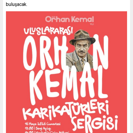
buluşacak.