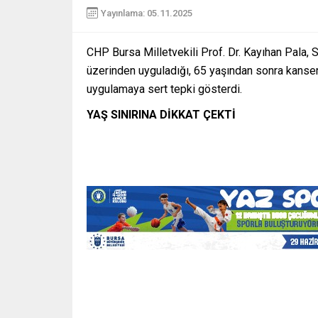
Yayınlama: 05.11.2025
CHP Bursa Milletvekili Prof. Dr. Kayıhan Pala,
üzerinden uyguladığı, 65 yaşından sonra kanser t
uygulamaya sert tepki gösterdi.
YAŞ SINIRINA DİKKAT ÇEKTİ