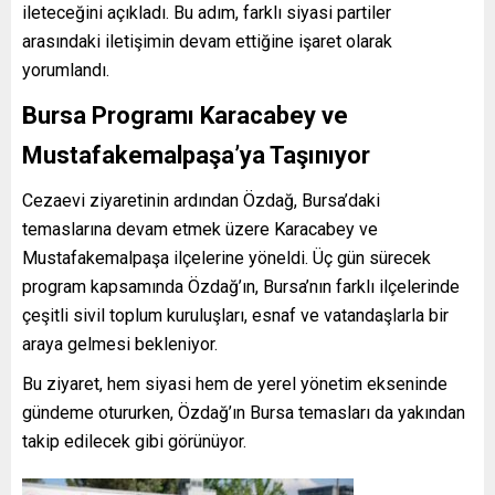
ileteceğini açıkladı. Bu adım, farklı siyasi partiler
arasındaki iletişimin devam ettiğine işaret olarak
yorumlandı.
Bursa Programı Karacabey ve
Mustafakemalpaşa’ya Taşınıyor
Cezaevi ziyaretinin ardından Özdağ, Bursa’daki
temaslarına devam etmek üzere Karacabey ve
Mustafakemalpaşa ilçelerine yöneldi. Üç gün sürecek
program kapsamında Özdağ’ın, Bursa’nın farklı ilçelerinde
çeşitli sivil toplum kuruluşları, esnaf ve vatandaşlarla bir
araya gelmesi bekleniyor.
Bu ziyaret, hem siyasi hem de yerel yönetim ekseninde
gündeme otururken, Özdağ’ın Bursa temasları da yakından
takip edilecek gibi görünüyor.