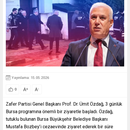
Yayınlama: 15.05.2026
A
A
+
-
0
Zafer Partisi Genel Başkanı Prof. Dr. Ümit Özdağ, 3 günlük
Bursa programına önemli bir ziyaretle başladı. Özdağ,
tutuklu bulunan Bursa Büyükşehir Belediye Başkanı
Mustafa Bozbey’i cezaevinde ziyaret ederek bir süre