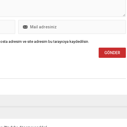
osta adresim ve site adresim bu tarayıcıya kaydedilsin.