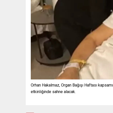
Orhan Hakalmaz, Organ Bağışı Haftası kapsam
etkinliğinde sahne alacak.