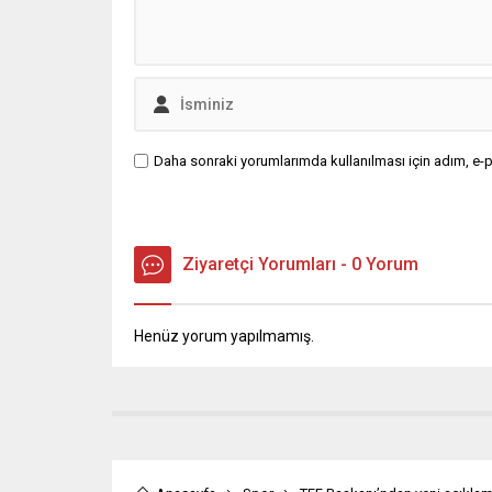
Daha sonraki yorumlarımda kullanılması için adım, e-p
Ziyaretçi Yorumları - 0 Yorum
Henüz yorum yapılmamış.