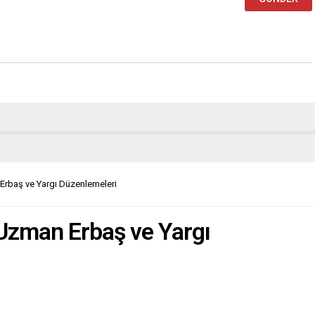
Erbaş ve Yargı Düzenlemeleri
Uzman Erbaş ve Yargı