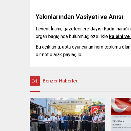
Yakınlarından Vasiyeti ve Anısı
Levent İnanır, gazetecilere dayısı Kadir İnanır’ın
organ bağışında bulunmuş; özellikle
kalbini ve
Bu açıklama, usta oyuncunun hem topluma olan du
bir not olarak paylaşıldı.
Benzer Haberler