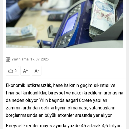
Yayınlama: 17.07.2025
A
A
+
-
0
Ekonomik istikrarsızlık, hane halkının geçim sıkıntısı ve
finansal kırılganlıklar, bireysel ve nakdi kredilerin artmasına
da neden oluyor. Yılın başında asgari ücrete yapılan
zammın ardından gelir artışının olmaması, vatandaşların
borçlanmasında en büyük etkenler arasında yer alıyor.
Bireysel krediler mayıs ayında yüzde 45 artarak 4,6 trilyon