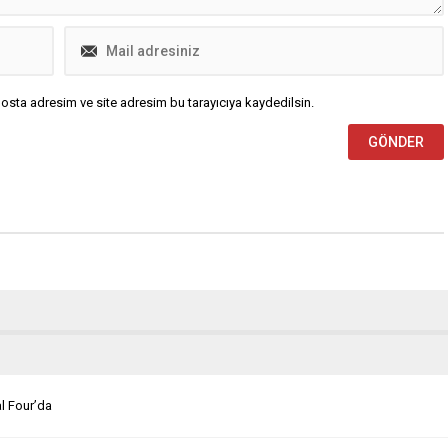
osta adresim ve site adresim bu tarayıcıya kaydedilsin.
l Four’da