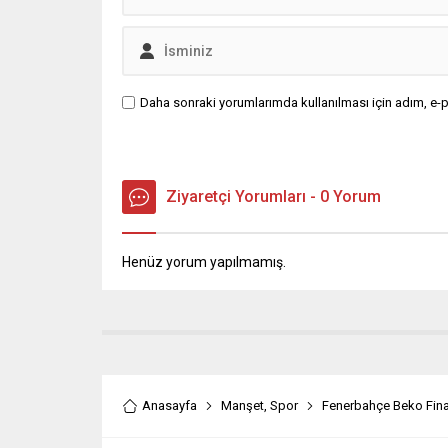
Daha sonraki yorumlarımda kullanılması için adım, e-p
Ziyaretçi Yorumları - 0 Yorum
Henüz yorum yapılmamış.
Anasayfa
Manşet
,
Spor
Fenerbahçe Beko Fina