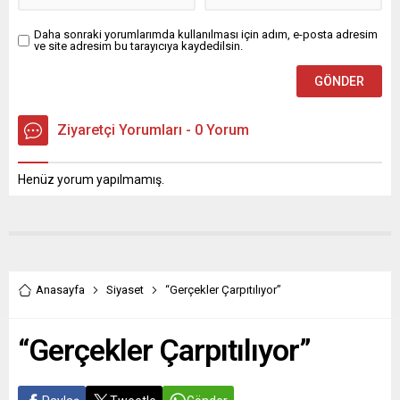
Daha sonraki yorumlarımda kullanılması için adım, e-posta adresim
ve site adresim bu tarayıcıya kaydedilsin.
Ziyaretçi Yorumları - 0 Yorum
Henüz yorum yapılmamış.
Anasayfa
Siyaset
“Gerçekler Çarpıtılıyor”
“Gerçekler Çarpıtılıyor”