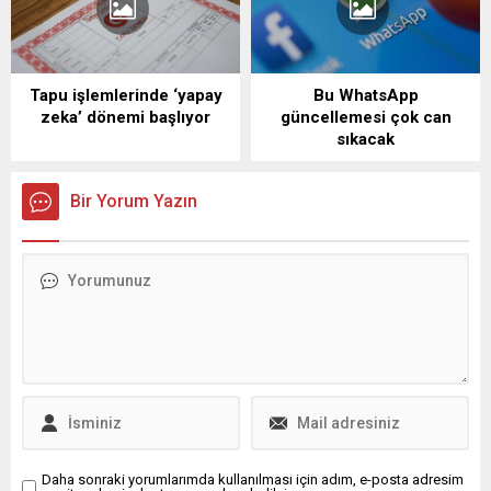
Tapu işlemlerinde ‘yapay
Bu WhatsApp
zeka’ dönemi başlıyor
güncellemesi çok can
sıkacak
Bir Yorum Yazın
Daha sonraki yorumlarımda kullanılması için adım, e-posta adresim