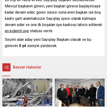
Mevcut başkanın görevi, yeni başkan göreve başlayıncaya
kadar devam eder; görev süresi sona eren başkan ise boş
kadro şartı aranmaksızın Sayıştay üyesi olarak kalmaya
devam eder ve ona ilk boşalan üye kadrosu tahsis edilerek
en kıdemli üye
statüsü verilir.
Seçimi alan aday yeni Sayıştay Başkanı olacak ve bu
görevini
5 yıl
süreyle yürütecek.
Benzer Haberler