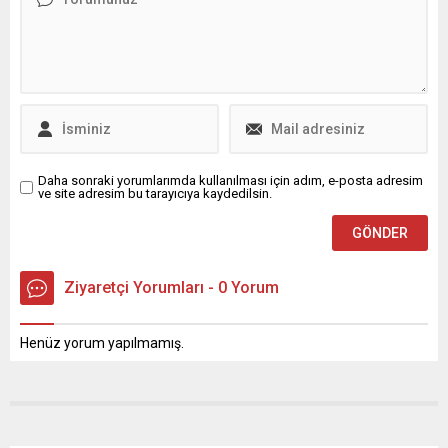
Daha sonraki yorumlarımda kullanılması için adım, e-posta adresim
ve site adresim bu tarayıcıya kaydedilsin.
Ziyaretçi Yorumları - 0 Yorum
Henüz yorum yapılmamış.