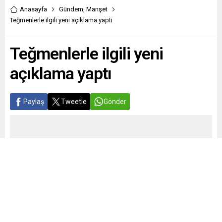
Anasayfa
Gündem
,
Manşet
Teğmenlerle ilgili yeni açıklama yaptı
Teğmenlerle ilgili yeni
açıklama yaptı
Paylaş
Tweetle
Gönder