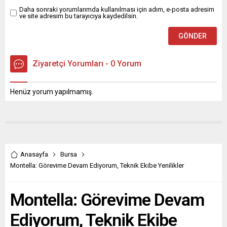
Daha sonraki yorumlarımda kullanılması için adım, e-posta adresim
ve site adresim bu tarayıcıya kaydedilsin.
Ziyaretçi Yorumları - 0 Yorum
Henüz yorum yapılmamış.
Anasayfa
Bursa
Montella: Görevime Devam Ediyorum, Teknik Ekibe Yenilikler
Montella: Görevime Devam
Ediyorum, Teknik Ekibe