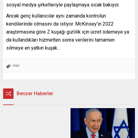
sosyal medya şirketleriyle paylaşmaya sıcak bakıyor.
Ancak genç kullanıcılar aynı zamanda kontrolün
kendilerinde olmasını da istiyor. McKinsey’in 2022
araştırmasına göre Z kuşağı gizlilik için ücret ödemeye ya
da kullandıkları hizmetten sonra verilerini tamamen
silmeye en yatkın kuşak…
Veri
Benzer Haberler