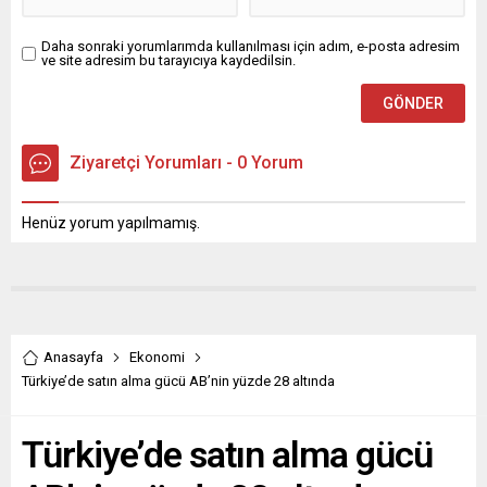
Daha sonraki yorumlarımda kullanılması için adım, e-posta adresim
ve site adresim bu tarayıcıya kaydedilsin.
Ziyaretçi Yorumları - 0 Yorum
Henüz yorum yapılmamış.
Anasayfa
Ekonomi
Türkiye’de satın alma gücü AB’nin yüzde 28 altında
Türkiye’de satın alma gücü