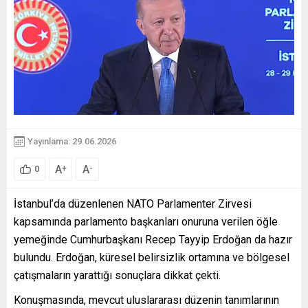
Yayınlama: 29.06.2026
A
A
+
-
0
İstanbul’da düzenlenen NATO Parlamenter Zirvesi
kapsamında parlamento başkanları onuruna verilen öğle
yemeğinde Cumhurbaşkanı Recep Tayyip Erdoğan da hazır
bulundu. Erdoğan, küresel belirsizlik ortamına ve bölgesel
çatışmaların yarattığı sonuçlara dikkat çekti.
Konuşmasında, mevcut uluslararası düzenin tanımlarının