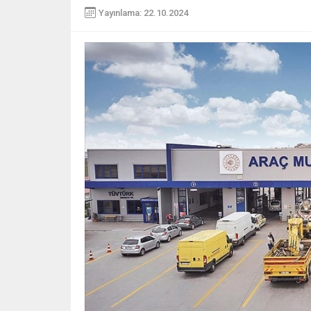
Yayınlama: 22.10.2024