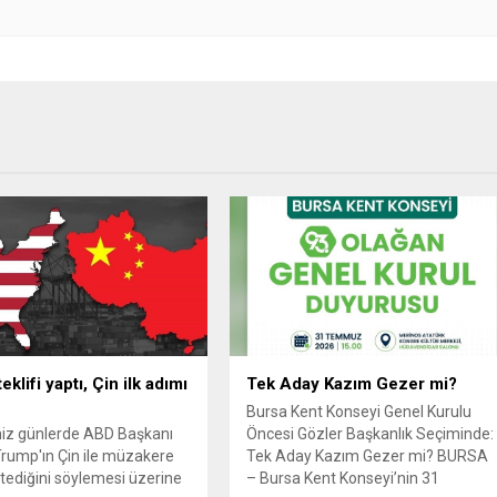
klifi yaptı, Çin ilk adımı
Tek Aday Kazım Gezer mi?
Bursa Kent Konseyi Genel Kurulu
iz günlerde ABD Başkanı
Öncesi Gözler Başkanlık Seçiminde:
rump'ın Çin ile müzakere
Tek Aday Kazım Gezer mi? BURSA
tediğini söylemesi üzerine
– Bursa Kent Konseyi’nin 31