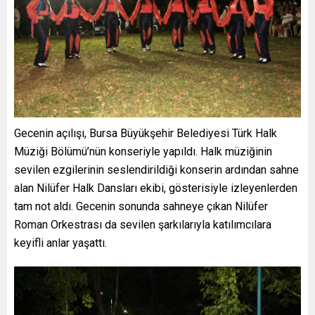
Gecenin açılışı, Bursa Büyükşehir Belediyesi Türk Halk
Müziği Bölümü’nün konseriyle yapıldı. Halk müziğinin
sevilen ezgilerinin seslendirildiği konserin ardından sahne
alan Nilüfer Halk Dansları ekibi, gösterisiyle izleyenlerden
tam not aldı. Gecenin sonunda sahneye çıkan Nilüfer
Roman Orkestrası da sevilen şarkılarıyla katılımcılara
keyifli anlar yaşattı.