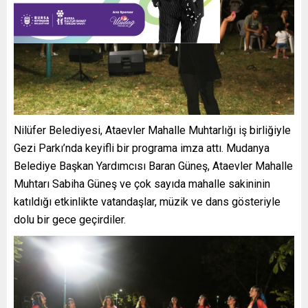
Nilüfer Belediyesi, Ataevler Mahalle Muhtarlığı iş birliğiyle
Gezi Parkı’nda keyifli bir programa imza attı. Mudanya
Belediye Başkan Yardımcısı Baran Güneş, Ataevler Mahalle
Muhtarı Sabiha Güneş ve çok sayıda mahalle sakininin
katıldığı etkinlikte vatandaşlar, müzik ve dans gösteriyle
dolu bir gece geçirdiler.