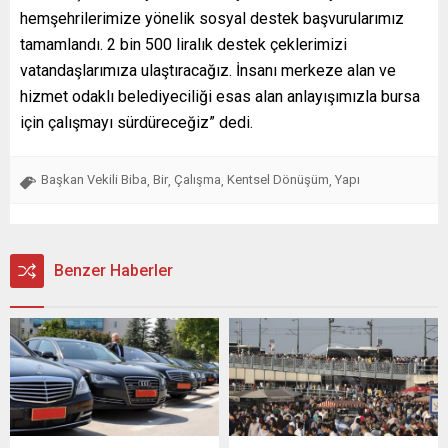
hemşehrilerimize yönelik sosyal destek başvurularımız
tamamlandı. 2 bin 500 liralık destek çeklerimizi
vatandaşlarımıza ulaştıracağız. İnsanı merkeze alan ve
hizmet odaklı belediyeciliği esas alan anlayışımızla bursa
için çalışmayı sürdüreceğiz” dedi.
Başkan Vekili Biba
Bir
Çalışma
Kentsel Dönüşüm
Yapı
,
,
,
,
Benzer Haberler