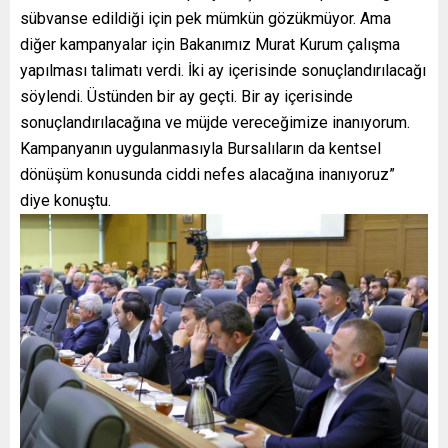
sübvanse edildiği için pek mümkün gözükmüyor. Ama
diğer kampanyalar için Bakanımız Murat Kurum çalışma
yapılması talimatı verdi. İki ay içerisinde sonuçlandırılacağı
söylendi. Üstünden bir ay geçti. Bir ay içerisinde
sonuçlandırılacağına ve müjde vereceğimize inanıyorum.
Kampanyanın uygulanmasıyla Bursalıların da kentsel
dönüşüm konusunda ciddi nefes alacağına inanıyoruz”
diye konuştu.