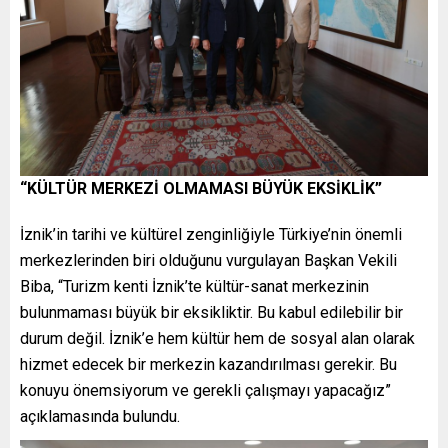
“KÜLTÜR MERKEZİ OLMAMASI BÜYÜK EKSİKLİK”
İznik’in tarihi ve kültürel zenginliğiyle Türkiye’nin önemli
merkezlerinden biri olduğunu vurgulayan Başkan Vekili
Biba, “Turizm kenti İznik’te kültür-sanat merkezinin
bulunmaması büyük bir eksikliktir. Bu kabul edilebilir bir
durum değil. İznik’e hem kültür hem de sosyal alan olarak
hizmet edecek bir merkezin kazandırılması gerekir. Bu
konuyu önemsiyorum ve gerekli çalışmayı yapacağız”
açıklamasında bulundu.