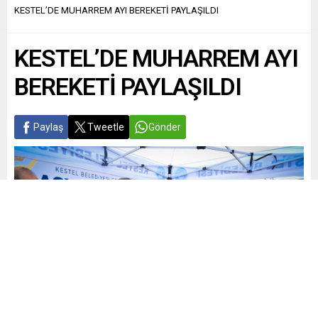
KESTEL’DE MUHARREM AYI BEREKETİ PAYLAŞILDI
KESTEL’DE MUHARREM AYI
BEREKETİ PAYLAŞILDI
Paylaş
Tweetle
Gönder