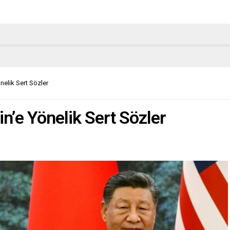
nelik Sert Sözler
n’e Yönelik Sert Sözler