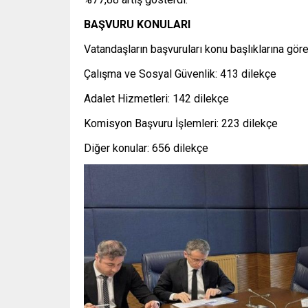
BAŞVURU KONULARI
Vatandaşların başvuruları konu başlıklarına göre
Çalışma ve Sosyal Güvenlik: 413 dilekçe
Adalet Hizmetleri: 142 dilekçe
Komisyon Başvuru İşlemleri: 223 dilekçe
Diğer konular: 656 dilekçe