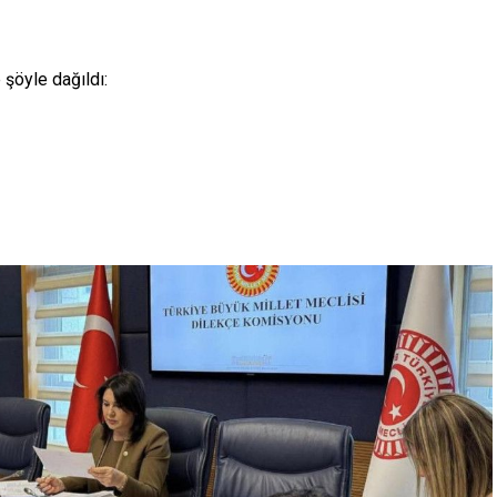
 şöyle dağıldı: