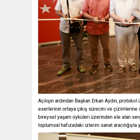
Açılışın ardından Başkan Erkan Aydın, protokol üy
eserlerinin ortaya çıkış sürecini ve çizimlerine 
bireysel yaşam öyküleri üzerinden ele alan ser
toplumsal hafızadaki izlerini sanat aracılığıyla