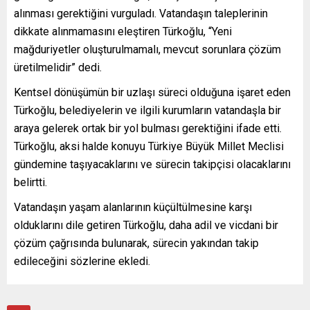
alınması gerektiğini vurguladı. Vatandaşın taleplerinin
dikkate alınmamasını eleştiren Türkoğlu, “Yeni
mağduriyetler oluşturulmamalı, mevcut sorunlara çözüm
üretilmelidir” dedi.
Kentsel dönüşümün bir uzlaşı süreci olduğuna işaret eden
Türkoğlu, belediyelerin ve ilgili kurumların vatandaşla bir
araya gelerek ortak bir yol bulması gerektiğini ifade etti.
Türkoğlu, aksi halde konuyu Türkiye Büyük Millet Meclisi
gündemine taşıyacaklarını ve sürecin takipçisi olacaklarını
belirtti.
Vatandaşın yaşam alanlarının küçültülmesine karşı
olduklarını dile getiren Türkoğlu, daha adil ve vicdani bir
çözüm çağrısında bulunarak, sürecin yakından takip
edileceğini sözlerine ekledi.