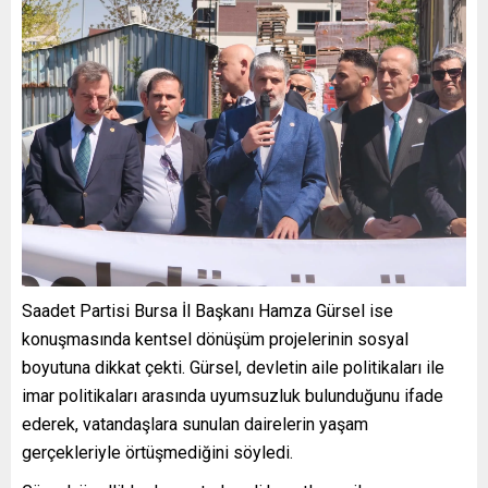
Saadet Partisi Bursa İl Başkanı Hamza Gürsel ise
konuşmasında kentsel dönüşüm projelerinin sosyal
boyutuna dikkat çekti. Gürsel, devletin aile politikaları ile
imar politikaları arasında uyumsuzluk bulunduğunu ifade
ederek, vatandaşlara sunulan dairelerin yaşam
gerçekleriyle örtüşmediğini söyledi.