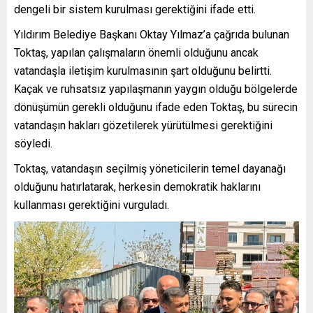
dengeli bir sistem kurulması gerektiğini ifade etti.
Yıldırım Belediye Başkanı Oktay Yılmaz’a çağrıda bulunan
Toktaş, yapılan çalışmaların önemli olduğunu ancak
vatandaşla iletişim kurulmasının şart olduğunu belirtti.
Kaçak ve ruhsatsız yapılaşmanın yaygın olduğu bölgelerde
dönüşümün gerekli olduğunu ifade eden Toktaş, bu sürecin
vatandaşın hakları gözetilerek yürütülmesi gerektiğini
söyledi.
Toktaş, vatandaşın seçilmiş yöneticilerin temel dayanağı
olduğunu hatırlatarak, herkesin demokratik haklarını
kullanması gerektiğini vurguladı.