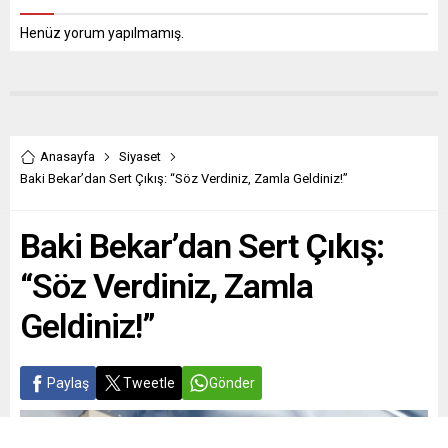
Henüz yorum yapılmamış.
Anasayfa
Siyaset
Baki Bekar’dan Sert Çıkış: “Söz Verdiniz, Zamla Geldiniz!”
Baki Bekar’dan Sert Çıkış:
“Söz Verdiniz, Zamla
Geldiniz!”
Paylaş
Tweetle
Gönder