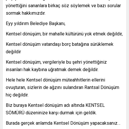
yönettiğini sananlara birkaç söz söylemek ve bazı sorular
sormak hakkımızdır.
Eyy yıldırım Belediye Başkanı,
Kentsel dönüşüm; bir mahalle kültürünü yok etmek değildir,
Kentsel dönüşüm vatandaşı borç batağına sürüklemek
değildir
Kentsel dönüşüm, vergileriyle bu şehri yönettiğiniz
insanları hak kaybına uğratmak demek değildir.
Hele hele Kentsel dönüşüm müteahhitlerin ellerini
ovuşturan, sizlerin de ağzını sulandıran Rantsal Dönüşüm
hiç değildir.
Biz buraya Kentsel dönüşüm adı altında KENTSEL
SÖMÜRÜ düzeninize karşı durmak için geldik.
Burada gerçek anlamda Kentsel Dönüşüm yapacaksanız…