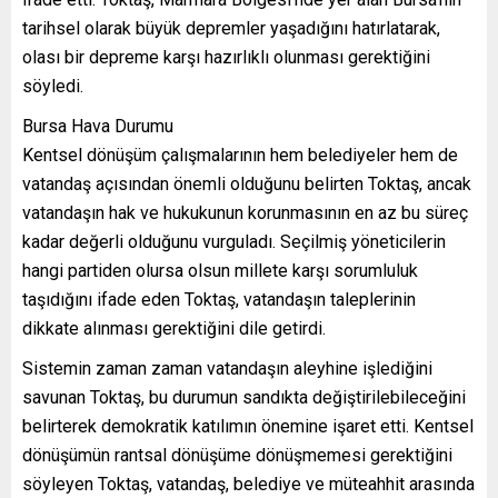
tarihsel olarak büyük depremler yaşadığını hatırlatarak,
olası bir depreme karşı hazırlıklı olunması gerektiğini
söyledi.
Bursa Hava Durumu
Kentsel dönüşüm çalışmalarının hem belediyeler hem de
vatandaş açısından önemli olduğunu belirten Toktaş, ancak
vatandaşın hak ve hukukunun korunmasının en az bu süreç
kadar değerli olduğunu vurguladı. Seçilmiş yöneticilerin
hangi partiden olursa olsun millete karşı sorumluluk
taşıdığını ifade eden Toktaş, vatandaşın taleplerinin
dikkate alınması gerektiğini dile getirdi.
Sistemin zaman zaman vatandaşın aleyhine işlediğini
savunan Toktaş, bu durumun sandıkta değiştirilebileceğini
belirterek demokratik katılımın önemine işaret etti. Kentsel
dönüşümün rantsal dönüşüme dönüşmemesi gerektiğini
söyleyen Toktaş, vatandaş, belediye ve müteahhit arasında