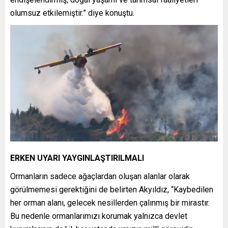
olumsuz etkilemiştir.” diye konuştu.
ERKEN UYARI YAYGINLAŞTIRILMALI
Ormanların sadece ağaçlardan oluşan alanlar olarak
görülmemesi gerektiğini de belirten Akyıldız, “Kaybedilen
her orman alanı, gelecek nesillerden çalınmış bir mirastır.
Bu nedenle ormanlarımızı korumak yalnızca devlet