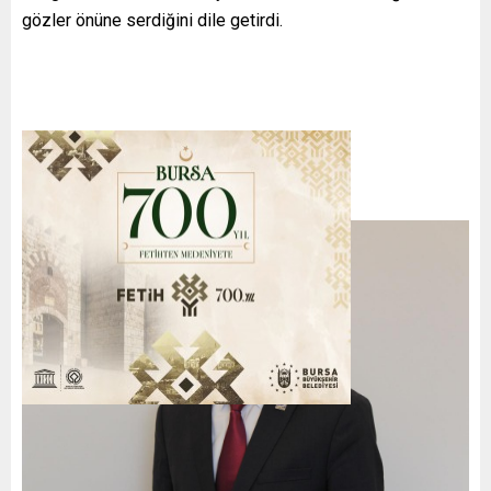
gözler önüne serdiğini dile getirdi.