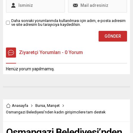
Deprem...
Daha sonraki yorumlarımda kullanılması için adım, e-posta adresim
ve site adresim bu tarayıcıya kaydedilsin.
Ziyaretçi Yorumları - 0 Yorum
Henüz yorum yapılmamış.
Anasayfa
Bursa
,
Manşet
Osmangazi Belediyesi’nden kadın girişimcilere tam destek
Osmangazi Belediyesi’nden