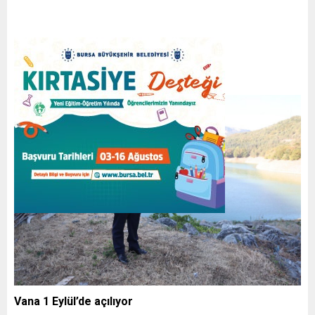
Vana 1 Eylül’de açılıyor