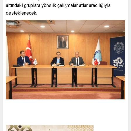
altındaki gruplara yönelik çalışmalar atlar aracılığıyla
desteklenecek.