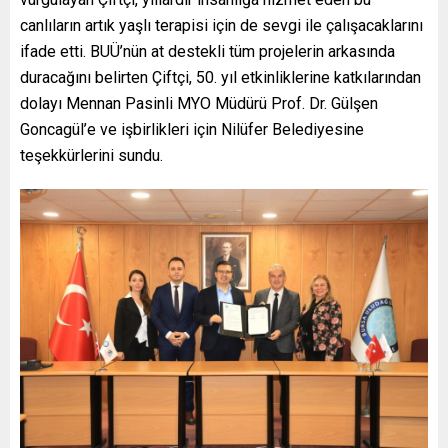
canlıların artık yaşlı terapisi için de sevgi ile çalışacaklarını
ifade etti. BUÜ’nün at destekli tüm projelerin arkasında
duracağını belirten Çiftçi, 50. yıl etkinliklerine katkılarından
dolayı Mennan Pasinli MYO Müdürü Prof. Dr. Gülşen
Goncagül’e ve işbirlikleri için Nilüfer Belediyesine
teşekkürlerini sundu.