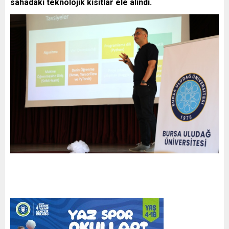
sahadaki teknolojik kısıtlar ele alındı.