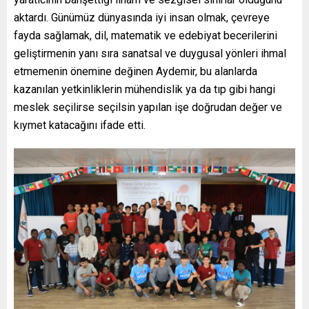
aktardı. Günümüz dünyasında iyi insan olmak, çevreye
fayda sağlamak, dil, matematik ve edebiyat becerilerini
geliştirmenin yanı sıra sanatsal ve duygusal yönleri ihmal
etmemenin önemine değinen Aydemir, bu alanlarda
kazanılan yetkinliklerin mühendislik ya da tıp gibi hangi
meslek seçilirse seçilsin yapılan işe doğrudan değer ve
kıymet katacağını ifade etti.