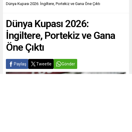
Dünya Kupası 2026: İngiltere, Portekiz ve Gana Öne Çıktı
Dünya Kupası 2026:
İngiltere, Portekiz ve Gana
Öne Çıktı
Paylaş
Tweetle
Gönder