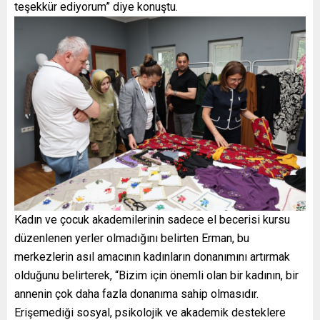
teşekkür ediyorum” diye konuştu.
Kadın ve çocuk akademilerinin sadece el becerisi kursu
düzenlenen yerler olmadığını belirten Erman, bu
merkezlerin asıl amacının kadınların donanımını artırmak
olduğunu belirterek, “Bizim için önemli olan bir kadının, bir
annenin çok daha fazla donanıma sahip olmasıdır.
Erişemediği sosyal, psikolojik ve akademik desteklere