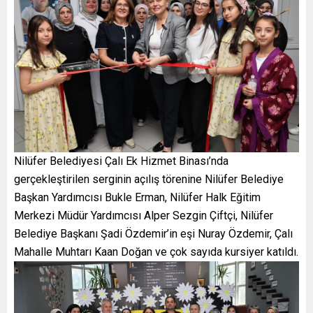
Nilüfer Belediyesi Çalı Ek Hizmet Binası’nda
gerçekleştirilen serginin açılış törenine Nilüfer Belediye
Başkan Yardımcısı Bukle Erman, Nilüfer Halk Eğitim
Merkezi Müdür Yardımcısı Alper Sezgin Çiftçi, Nilüfer
Belediye Başkanı Şadi Özdemir’in eşi Nuray Özdemir, Çalı
Mahalle Muhtarı Kaan Doğan ve çok sayıda kursiyer katıldı.