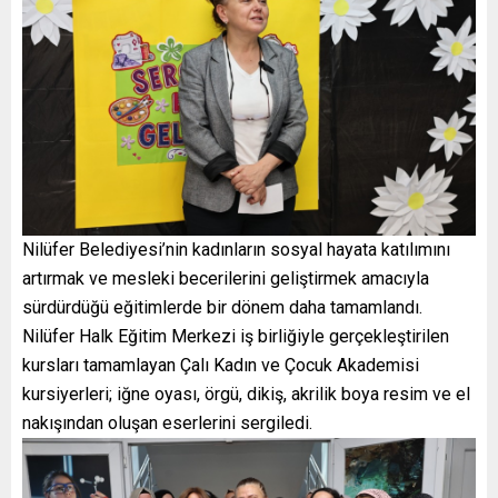
Nilüfer Belediyesi’nin kadınların sosyal hayata katılımını
artırmak ve mesleki becerilerini geliştirmek amacıyla
sürdürdüğü eğitimlerde bir dönem daha tamamlandı.
Nilüfer Halk Eğitim Merkezi iş birliğiyle gerçekleştirilen
kursları tamamlayan Çalı Kadın ve Çocuk Akademisi
kursiyerleri; iğne oyası, örgü, dikiş, akrilik boya resim ve el
nakışından oluşan eserlerini sergiledi.