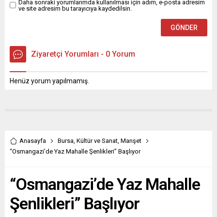
Daha sonraki yorumlarımda kullanılması için adım, e-posta adresim
ve site adresim bu tarayıcıya kaydedilsin.
Ziyaretçi Yorumları - 0 Yorum
Henüz yorum yapılmamış.
Anasayfa
Bursa
,
Kültür ve Sanat
,
Manşet
“Osmangazi’de Yaz Mahalle Şenlikleri” Başlıyor
“Osmangazi’de Yaz Mahalle
Şenlikleri” Başlıyor