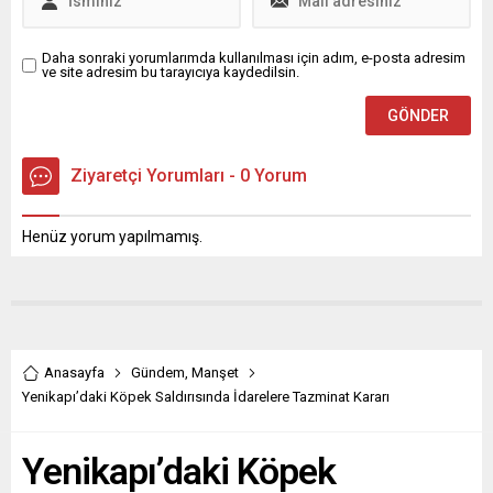
Daha sonraki yorumlarımda kullanılması için adım, e-posta adresim
ve site adresim bu tarayıcıya kaydedilsin.
Ziyaretçi Yorumları - 0 Yorum
Henüz yorum yapılmamış.
Anasayfa
Gündem
,
Manşet
Yenikapı’daki Köpek Saldırısında İdarelere Tazminat Kararı
Yenikapı’daki Köpek