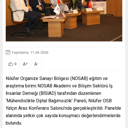
Yayınlama: 11.06.2026
A
A
+
-
0
Nilüfer Organize Sanayi Bölgesi (NOSAB) eğitim ve
araştırma birimi NOSAB Akademi ve Bilişim Sektörü İş
İnsanlar Derneği (BİSİAD) tarafından düzenlenen
‘Mühendislikte Dijital Bağımsızlık’ Paneli, Nilüfer OSB
Yalçın Aras Konferans Salonu’nda gerçekleştirildi. Panelde
alanında yetkin çok sayıda konuşmacı değerlendirmelerde
bulundu.