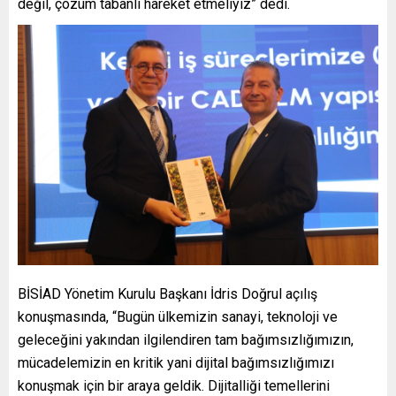
değil, çözüm tabanlı hareket etmeliyiz” dedi.
BİSİAD Yönetim Kurulu Başkanı İdris Doğrul açılış
konuşmasında, “Bugün ülkemizin sanayi, teknoloji ve
geleceğini yakından ilgilendiren tam bağımsızlığımızın,
mücadelemizin en kritik yani dijital bağımsızlığımızı
konuşmak için bir araya geldik. Dijitalliği temellerini