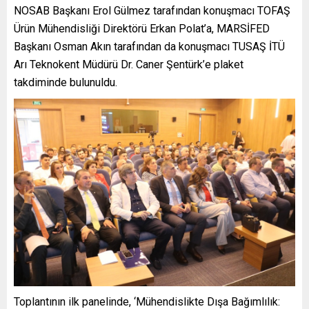
NOSAB Başkanı Erol Gülmez tarafından konuşmacı TOFAŞ
Ürün Mühendisliği Direktörü Erkan Polat’a, MARSİFED
Başkanı Osman Akın tarafından da konuşmacı TUSAŞ İTÜ
Arı Teknokent Müdürü Dr. Caner Şentürk’e plaket
takdiminde bulunuldu.
Toplantının ilk panelinde, ‘Mühendislikte Dışa Bağımlılık: