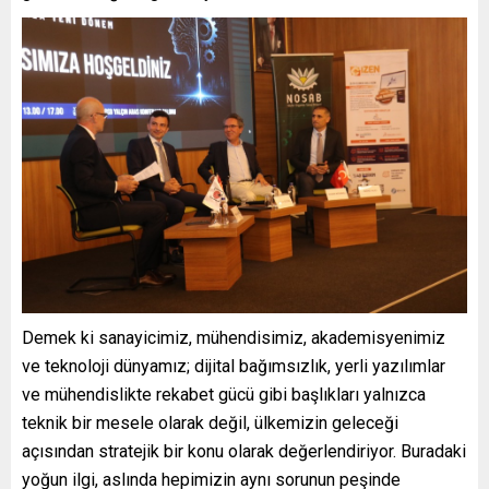
Demek ki sanayicimiz, mühendisimiz, akademisyenimiz
ve teknoloji dünyamız; dijital bağımsızlık, yerli yazılımlar
ve mühendislikte rekabet gücü gibi başlıkları yalnızca
teknik bir mesele olarak değil, ülkemizin geleceği
açısından stratejik bir konu olarak değerlendiriyor. Buradaki
yoğun ilgi, aslında hepimizin aynı sorunun peşinde