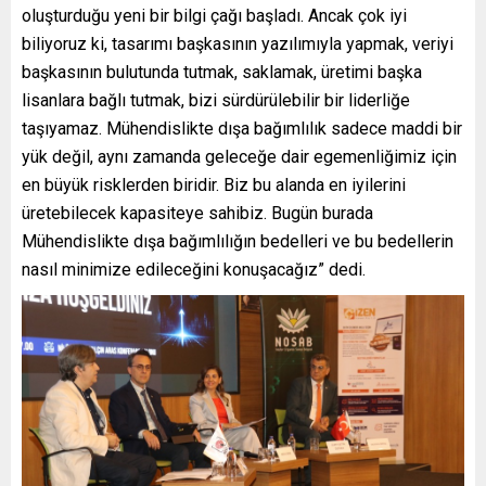
oluşturduğu yeni bir bilgi çağı başladı. Ancak çok iyi
biliyoruz ki, tasarımı başkasının yazılımıyla yapmak, veriyi
başkasının bulutunda tutmak, saklamak, üretimi başka
lisanlara bağlı tutmak, bizi sürdürülebilir bir liderliğe
taşıyamaz. Mühendislikte dışa bağımlılık sadece maddi bir
yük değil, aynı zamanda geleceğe dair egemenliğimiz için
en büyük risklerden biridir. Biz bu alanda en iyilerini
üretebilecek kapasiteye sahibiz. Bugün burada
Mühendislikte dışa bağımlılığın bedelleri ve bu bedellerin
nasıl minimize edileceğini konuşacağız” dedi.