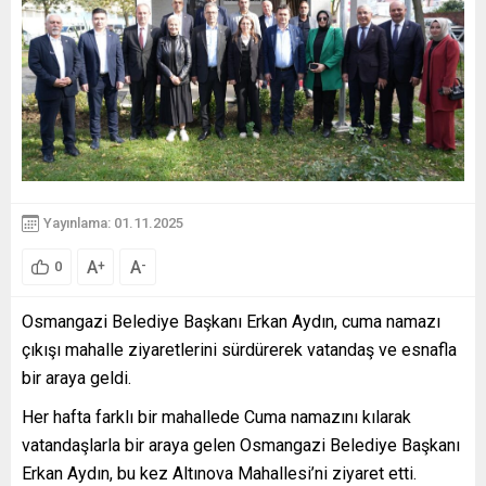
Yayınlama: 01.11.2025
A
A
+
-
0
Osmangazi Belediye Başkanı Erkan Aydın, cuma namazı
çıkışı mahalle ziyaretlerini sürdürerek vatandaş ve esnafla
bir araya geldi.
Her hafta farklı bir mahallede Cuma namazını kılarak
vatandaşlarla bir araya gelen Osmangazi Belediye Başkanı
Erkan Aydın, bu kez Altınova Mahallesi’ni ziyaret etti.