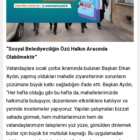
“Sosyal Belediyeciliğin Özü Halkın Arasında
Olabilmektir”
Vatandaşlara sıcak çorba ikramında bulunan Başkan Erkan
Aydın, yapmış oldukları mahalle ziyaretlerinin sorunların
çözümüne büyük katkı sağladığını ifade etti. Başkan Aydın,
“Her hafta olduğu gibi bu hafta da, mahallelerimizde
halkımızla buluşuyor, düzenlenen etkinliklere katılıyor ve
yerinde incelemeler yapıyoruz. Yapılan çalışmaları bizzat
sahada görmek, hem muhtarlarımızın hem de
vatandaşlarımızın taleplerini yüz yüze, gönülden dinlemek
bizler için büyük bir mutluluk kaynağı. Bu uygulamadan