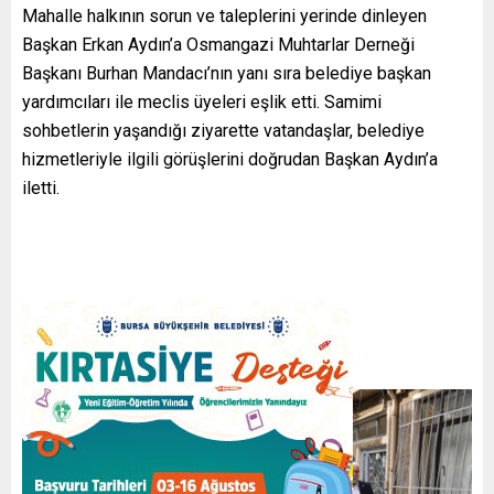
Mahalle halkının sorun ve taleplerini yerinde dinleyen
Başkan Erkan Aydın’a Osmangazi Muhtarlar Derneği
Başkanı Burhan Mandacı’nın yanı sıra belediye başkan
yardımcıları ile meclis üyeleri eşlik etti. Samimi
sohbetlerin yaşandığı ziyarette vatandaşlar, belediye
hizmetleriyle ilgili görüşlerini doğrudan Başkan Aydın’a
iletti.