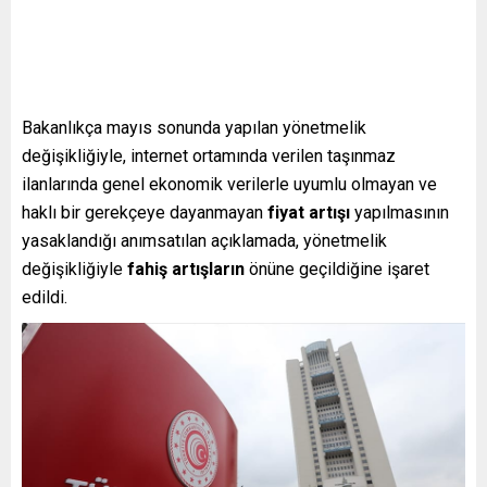
Bakanlıkça mayıs sonunda yapılan yönetmelik
değişikliğiyle, internet ortamında verilen taşınmaz
ilanlarında genel ekonomik verilerle uyumlu olmayan ve
haklı bir gerekçeye dayanmayan
fiyat artışı
yapılmasının
yasaklandığı anımsatılan açıklamada, yönetmelik
değişikliğiyle
fahiş artışların
önüne geçildiğine işaret
edildi.