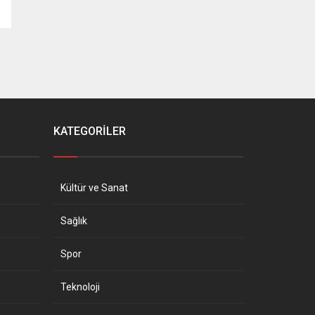
KATEGORİLER
Kültür ve Sanat
Sağlık
Spor
Teknoloji