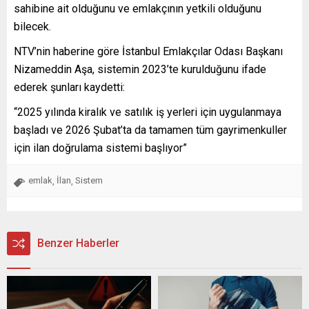
sahibine ait olduğunu ve emlakçının yetkili olduğunu
bilecek.
NTV’nin haberine göre İstanbul Emlakçılar Odası Başkanı
Nizameddin Aşa, sistemin 2023’te kurulduğunu ifade
ederek şunları kaydetti:
“2025 yılında kiralık ve satılık iş yerleri için uygulanmaya
başladı ve 2026 Şubat’ta da tamamen tüm gayrimenkuller
için ilan doğrulama sistemi başlıyor”
emlak
İlan
Sistem
,
,
Benzer Haberler