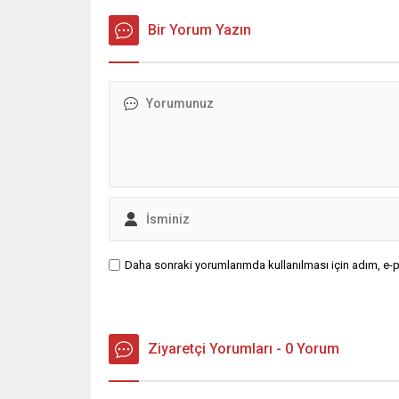
verilere göre, 16 ...
Bir Yorum Yazın
Daha sonraki yorumlarımda kullanılması için adım, e-p
Ziyaretçi Yorumları - 0 Yorum