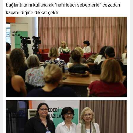
bağlantılarını kullanarak “hafifletici sebeplerle” cezadan
kaçabildiğine dikkat çekti.