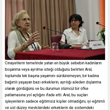
Cinayetlerin temelinde yatan en büyük sebebin kadınların
boşanma veya ayrılma isteği olduğunu belirten Aral,
toplumda tek başına yaşamını sürdüremeyen, bir kadına
bağımlı yaşayan bazı erkeklerin, ayrılığı aileden dışlanma
olarak gördüğünü ve bu durumun ölümcül bir öfke
patlamasına yol açtığını ifade etti. Aral, bu suçları
işleyenlerin sadece eğitimsiz kişiler olmadığını; iyi eğitimli
ve üst düzey mevkilerdeki erkeklerin de sistemdeki