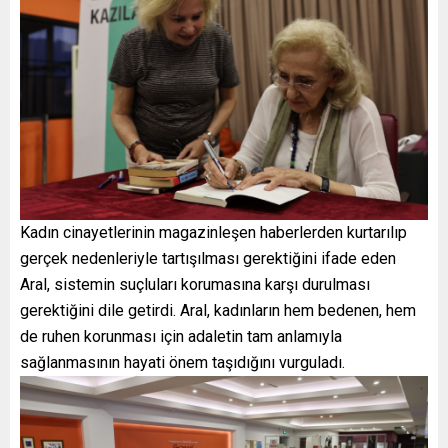
Kadın cinayetlerinin magazinleşen haberlerden kurtarılıp
gerçek nedenleriyle tartışılması gerektiğini ifade eden
Aral, sistemin suçluları korumasına karşı durulması
gerektiğini dile getirdi. Aral, kadınların hem bedenen, hem
de ruhen korunması için adaletin tam anlamıyla
sağlanmasının hayati önem taşıdığını vurguladı.