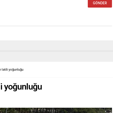
tatili yoğunluğu
li yoğunluğu