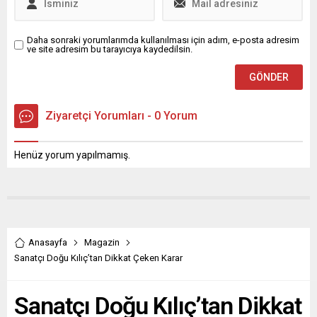
Daha sonraki yorumlarımda kullanılması için adım, e-posta adresim
ve site adresim bu tarayıcıya kaydedilsin.
Ziyaretçi Yorumları - 0 Yorum
Henüz yorum yapılmamış.
Anasayfa
Magazin
Sanatçı Doğu Kılıç’tan Dikkat Çeken Karar
Sanatçı Doğu Kılıç’tan Dikkat