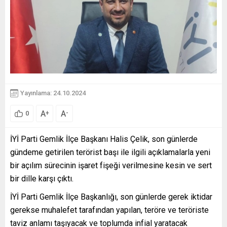
Yayınlama: 24.10.2024
A
A
+
-
0
İYİ Parti Gemlik İlçe Başkanı Halis Çelik, son günlerde
gündeme getirilen terörist başı ile ilgili açıklamalarla yeni
bir açılım sürecinin işaret fişeği verilmesine kesin ve sert
bir dille karşı çıktı.
İYİ Parti Gemlik İlçe Başkanlığı, son günlerde gerek iktidar
gerekse muhalefet tarafından yapılan, teröre ve teröriste
taviz anlamı taşıyacak ve toplumda infial yaratacak