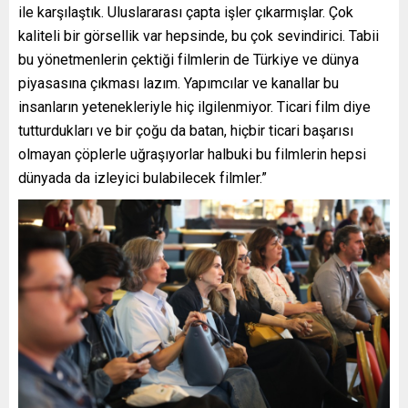
ile karşılaştık. Uluslararası çapta işler çıkarmışlar. Çok
kaliteli bir görsellik var hepsinde, bu çok sevindirici. Tabii
bu yönetmenlerin çektiği filmlerin de Türkiye ve dünya
piyasasına çıkması lazım. Yapımcılar ve kanallar bu
insanların yetenekleriyle hiç ilgilenmiyor. Ticari film diye
tutturdukları ve bir çoğu da batan, hiçbir ticari başarısı
olmayan çöplerle uğraşıyorlar halbuki bu filmlerin hepsi
dünyada da izleyici bulabilecek filmler.”