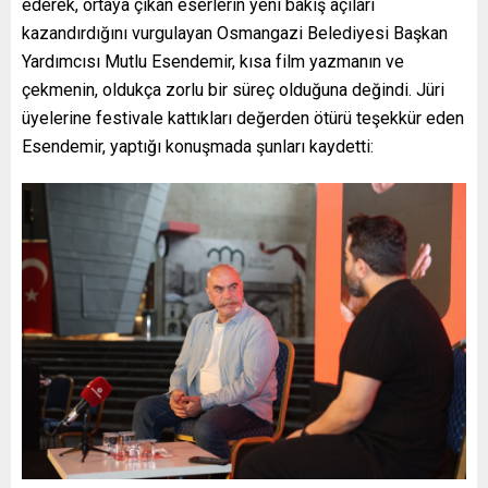
ederek, ortaya çıkan eserlerin yeni bakış açıları
kazandırdığını vurgulayan Osmangazi Belediyesi Başkan
Yardımcısı Mutlu Esendemir, kısa film yazmanın ve
çekmenin, oldukça zorlu bir süreç olduğuna değindi. Jüri
üyelerine festivale kattıkları değerden ötürü teşekkür eden
Esendemir, yaptığı konuşmada şunları kaydetti: