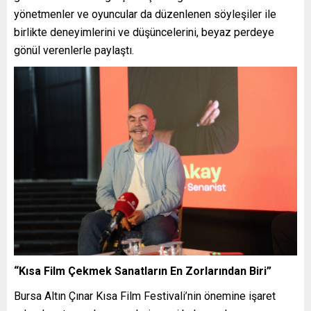
yönetmenler ve oyuncular da düzenlenen söyleşiler ile
birlikte deneyimlerini ve düşüncelerini, beyaz perdeye
gönül verenlerle paylaştı.
“Kısa Film Çekmek Sanatların En Zorlarından Biri”
Bursa Altın Çınar Kısa Film Festivali’nin önemine işaret