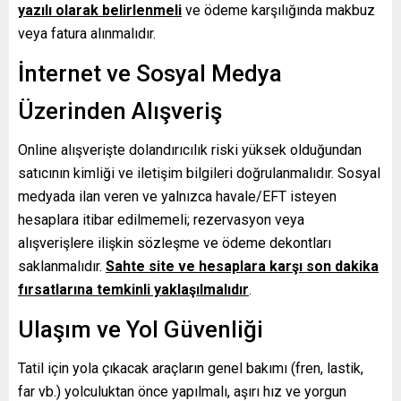
yazılı olarak belirlenmeli
ve ödeme karşılığında makbuz
veya fatura alınmalıdır.
İnternet ve Sosyal Medya
Üzerinden Alışveriş
Online alışverişte dolandırıcılık riski yüksek olduğundan
satıcının kimliği ve iletişim bilgileri doğrulanmalıdır. Sosyal
medyada ilan veren ve yalnızca havale/EFT isteyen
hesaplara itibar edilmemeli; rezervasyon veya
alışverişlere ilişkin sözleşme ve ödeme dekontları
saklanmalıdır.
Sahte site ve hesaplara karşı son dakika
fırsatlarına temkinli yaklaşılmalıdır
.
Ulaşım ve Yol Güvenliği
Tatil için yola çıkacak araçların genel bakımı (fren, lastik,
far vb.) yolculuktan önce yapılmalı, aşırı hız ve yorgun