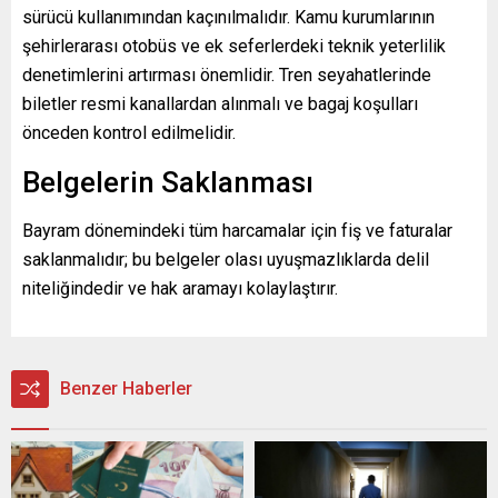
sürücü kullanımından kaçınılmalıdır. Kamu kurumlarının
şehirlerarası otobüs ve ek seferlerdeki teknik yeterlilik
denetimlerini artırması önemlidir. Tren seyahatlerinde
biletler resmi kanallardan alınmalı ve bagaj koşulları
önceden kontrol edilmelidir.
Belgelerin Saklanması
Bayram dönemindeki tüm harcamalar için fiş ve faturalar
saklanmalıdır; bu belgeler olası uyuşmazlıklarda delil
niteliğindedir ve hak aramayı kolaylaştırır.
Benzer Haberler