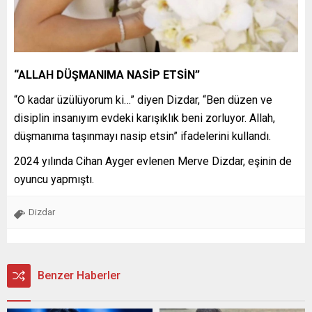
“ALLAH DÜŞMANIMA NASİP ETSİN”
“O kadar üzülüyorum ki…” diyen Dizdar, “Ben düzen ve
disiplin insanıyım evdeki karışıklık beni zorluyor. Allah,
düşmanıma taşınmayı nasip etsin” ifadelerini kullandı.
2024 yılında Cihan Ayger evlenen Merve Dizdar, eşinin de
oyuncu yapmıştı.
Dizdar
Benzer Haberler