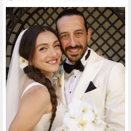
belirtti.