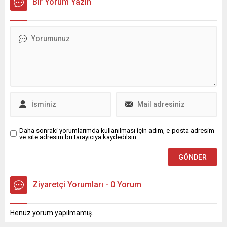
Bir Yorum Yazın
bulundu.
bulundu.
Daha sonraki yorumlarımda kullanılması için adım, e-posta adresim
ve site adresim bu tarayıcıya kaydedilsin.
Ziyaretçi Yorumları - 0 Yorum
Henüz yorum yapılmamış.