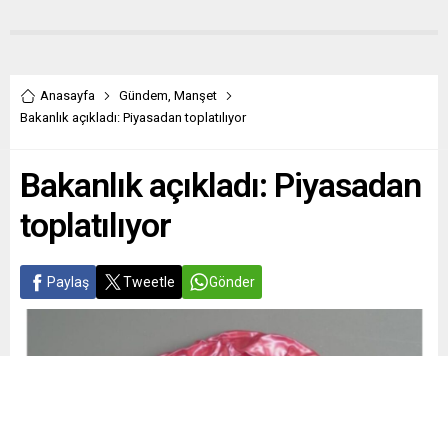
Anasayfa
Gündem
,
Manşet
Bakanlık açıkladı: Piyasadan toplatılıyor
Bakanlık açıkladı: Piyasadan
toplatılıyor
Paylaş
Tweetle
Gönder