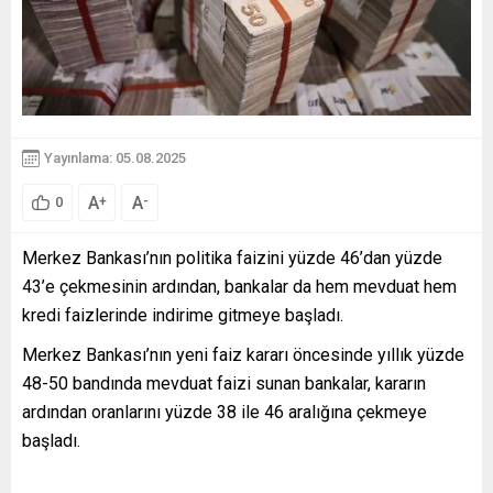
Yayınlama: 05.08.2025
A
A
+
-
0
Merkez Bankası’nın politika faizini yüzde 46’dan yüzde
43’e çekmesinin ardından, bankalar da hem mevduat hem
kredi faizlerinde indirime gitmeye başladı.
Merkez Bankası’nın yeni faiz kararı öncesinde yıllık yüzde
48-50 bandında mevduat faizi sunan bankalar, kararın
ardından oranlarını yüzde 38 ile 46 aralığına çekmeye
başladı.