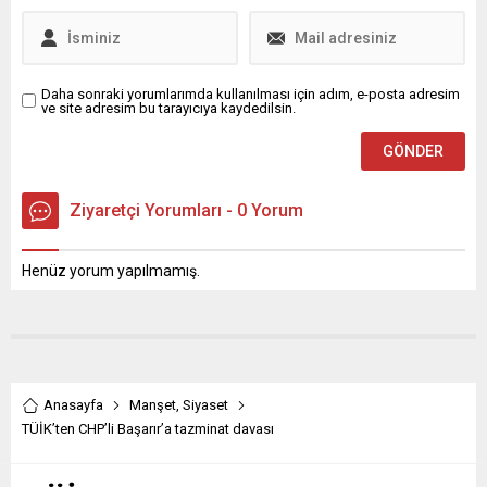
Daha sonraki yorumlarımda kullanılması için adım, e-posta adresim
ve site adresim bu tarayıcıya kaydedilsin.
Ziyaretçi Yorumları - 0 Yorum
Henüz yorum yapılmamış.
Anasayfa
Manşet
,
Siyaset
TÜİK’ten CHP’li Başarır’a tazminat davası