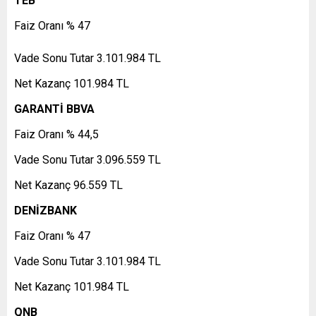
TEB
Faiz Oranı % 47
Vade Sonu Tutar 3.101.984 TL
Net Kazanç 101.984 TL
GARANTİ BBVA
Faiz Oranı % 44,5
Vade Sonu Tutar 3.096.559 TL
Net Kazanç 96.559 TL
DENİZBANK
Faiz Oranı % 47
Vade Sonu Tutar 3.101.984 TL
Net Kazanç 101.984 TL
QNB