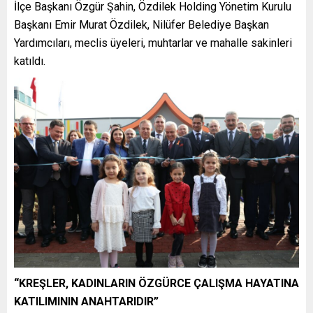
İlçe Başkanı Özgür Şahin, Özdilek Holding Yönetim Kurulu
Başkanı Emir Murat Özdilek, Nilüfer Belediye Başkan
Yardımcıları, meclis üyeleri, muhtarlar ve mahalle sakinleri
katıldı.
“KREŞLER, KADINLARIN ÖZGÜRCE ÇALIŞMA HAYATINA
KATILIMININ ANAHTARIDIR”