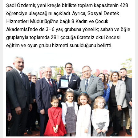
Şadi Özdemir, yeni kreşle birlikte toplam kapasitenin 428
öğrenciye ulaşacağını açıkladı. Ayrıca, Sosyal Destek
Hizmetleri Müdürlüğü’ne bağlı 8 Kadın ve Çocuk
Akademisi’nde de 3–6 yaş grubuna yönelik; sabah ve öğle
gruplarıyla toplamda 281 çocuğa ücretsiz okul öncesi
eğitim ve oyun grubu hizmeti sunulduğunu belirtti.