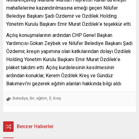
mahallelerine kazandırılmasına emeği geçen Nilüfer
Belediye Başkanı Şadi Özdemir ve Özdilek Holding
Yönetim Kurulu Başkanı Emir Murat Özdilek’e teşekkür etti.
Açılış konuşmalarının ardından CHP Genel Başkan
Yardımcısı Gökan Zeybek ve Nilüfer Belediye Başkanı Şadi
Özdemir, kreşin yapımına olan katkılarından dolayı Özdilek
Holding Yönetim Kurulu Başkanı Emir Murat Özdilek’e
plaket takdim etti. Açılış kurdelesinin kesilmesinin
ardından konuklar, Kerem Özdilek Kreş ve Gündüz
Bakımevi’ni gezerek eğitim alanları hakkında bilgi aldı.
Belediye
Bir
eğitim
İl
Kreş
,
,
,
,
Benzer Haberler