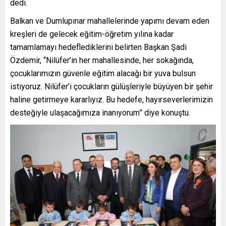
dedi.
Balkan ve Dumlupınar mahallelerinde yapımı devam eden
kreşleri de gelecek eğitim-öğretim yılına kadar
tamamlamayı hedeflediklerini belirten Başkan Şadi
Özdemir, “Nilüfer’in her mahallesinde, her sokağında,
çocuklarımızın güvenle eğitim alacağı bir yuva bulsun
istiyoruz. Nilüfer’i çocukların gülüşleriyle büyüyen bir şehir
haline getirmeye kararlıyız. Bu hedefe, hayırseverlerimizin
desteğiyle ulaşacağımıza inanıyorum” diye konuştu.