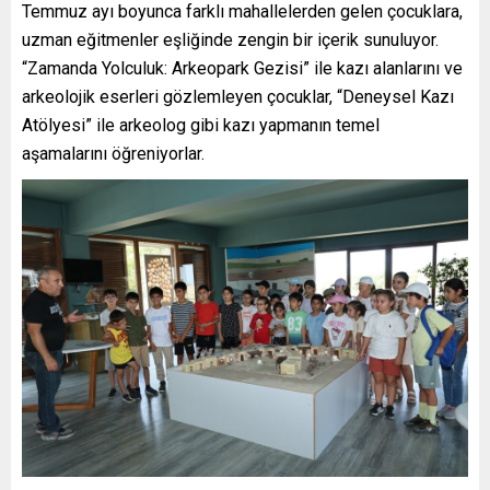
Temmuz ayı boyunca farklı mahallelerden gelen çocuklara,
uzman eğitmenler eşliğinde zengin bir içerik sunuluyor.
“Zamanda Yolculuk: Arkeopark Gezisi” ile kazı alanlarını ve
arkeolojik eserleri gözlemleyen çocuklar, “Deneysel Kazı
Atölyesi” ile arkeolog gibi kazı yapmanın temel
aşamalarını öğreniyorlar.