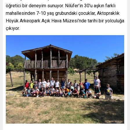
öğretici bir deneyim sunuyor. Nilüfer’in 30’u aşkın farklı
mahallesinden 7-10 yaş grubundaki çocuklar, Aktopraklık
Höyük Arkeopark Açık Hava Müzesi’nde tarihi bir yolculuğa
çıkıyor.